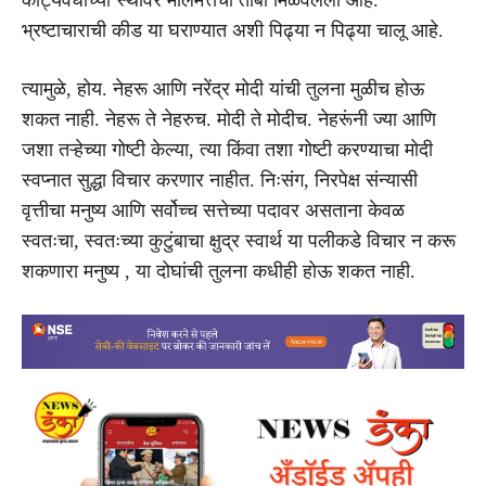
भ्रष्टाचाराची कीड या घराण्यात अशी पिढ्या न पिढ्या चालू आहे.
त्यामुळे, होय. नेहरू आणि नरेंद्र मोदी यांची तुलना मुळीच होऊ
शकत नाही. नेहरू ते नेहरुच. मोदी ते मोदीच. नेहरूंनी ज्या आणि
जशा तऱ्हेच्या गोष्टी केल्या, त्या किंवा तशा गोष्टी करण्याचा मोदी
स्वप्नात सुद्धा विचार करणार नाहीत. निःसंग, निरपेक्ष संन्यासी
वृत्तीचा मनुष्य आणि सर्वोच्च सत्तेच्या पदावर असताना केवळ
स्वतःचा, स्वतःच्या कुटुंबाचा क्षुद्र स्वार्थ या पलीकडे विचार न करू
शकणारा मनुष्य , या दोघांची तुलना कधीही होऊ शकत नाही.