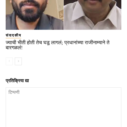
संपादकीय
ज्याची भीती होती तेच घडू लागलं; प्रधानांच्या राजीनाम्याने ते
बारगळलं!
प्रतिक्रिया द्या