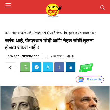
घर
विशेष
खरंच आहे, पंतप्रधान मोदी आणि नेहरू यांची तुलना होऊच शकत नाही !
खरंच आहे, पंतप्रधान मोदी आणि नेहरू यांची तुलना
होऊच शकत नाही !
Shrikant Patwardhan
June 16, 2026 1:41 PM