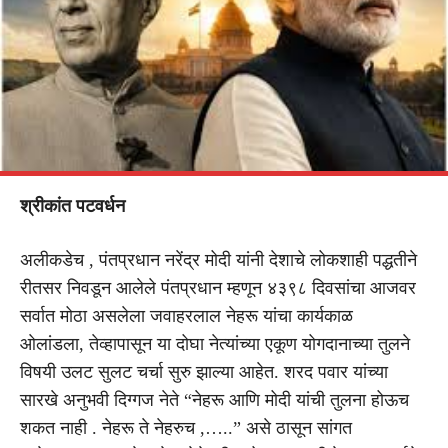
श्रीकांत
पटवर्धन
अलीकडेच , पंतप्रधान नरेंद्र मोदी यांनी देशाचे लोकशाही पद्धतीने
रीतसर निवडून आलेले पंतप्रधान म्हणून ४३९८ दिवसांचा आजवर
सर्वात मोठा असलेला जवाहरलाल नेहरू यांचा कार्यकाळ
ओलांडला, तेव्हापासून या दोघा नेत्यांच्या एकूण योगदानाच्या तुलने
विषयी उलट सुलट चर्चा सुरु झाल्या आहेत. शरद पवार यांच्या
सारखे अनुभवी दिग्गज नेते “नेहरू आणि मोदी यांची तुलना होऊच
शकत नाही . नेहरू ते नेहरुच ,…..” असे ठासून सांगत