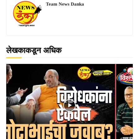
Team News Danka
लेखकाकडून अधिक