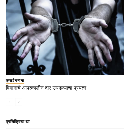
क्राईमनामा
विमानाचे आपत्कालीन दार उघडण्याचा प्रयत्न
प्रतिक्रिया द्या