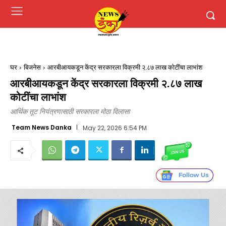
घर
बिजनेस
आरबीआयकडून केंद्र सरकारला विक्रमी २.८७ लाख कोटींचा लाभांश
आरबीआयकडून केंद्र सरकारला विक्रमी २.८७ लाख
कोटींचा लाभांश
आर्थिक तूट नियंत्रणासाठी सरकारला मोठा दिलासा
Team News Danka
May 22, 2026 6:54 PM