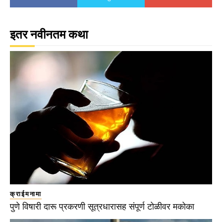
इतर नवीनतम कथा
क्राईमनामा
पुणे विषारी दारू प्रकरणी सूत्रधारासह संपूर्ण टोळीवर मकोका