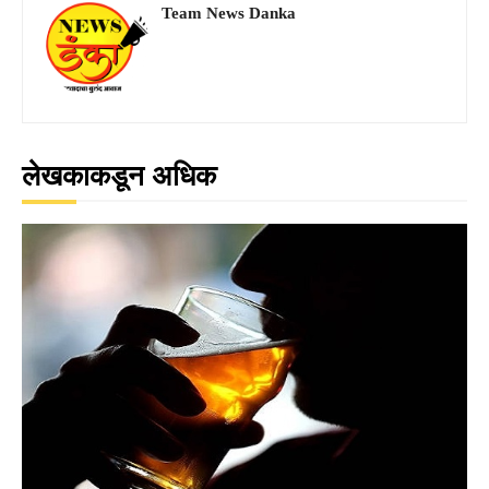
Team News Danka
लेखकाकडून अधिक