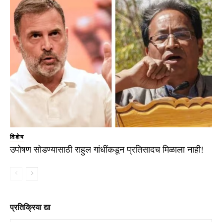
विशेष
उपोषण सोडण्यासाठी राहुल गांधींकडून प्रतिसादच मिळाला नाही!
प्रतिक्रिया द्या