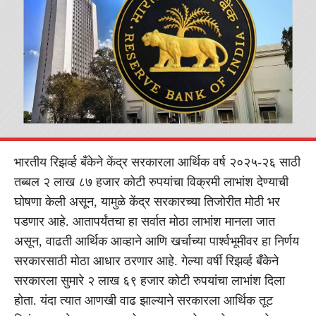
भारतीय रिझर्व्ह बँकेने केंद्र सरकारला आर्थिक वर्ष २०२५-२६ साठी
तब्बल २ लाख ८७ हजार कोटी रुपयांचा विक्रमी लाभांश देण्याची
घोषणा केली असून, यामुळे केंद्र सरकारच्या तिजोरीत मोठी भर
पडणार आहे. आतापर्यंतचा हा सर्वात मोठा लाभांश मानला जात
असून, वाढती आर्थिक आव्हाने आणि खर्चाच्या पार्श्वभूमीवर हा निर्णय
सरकारसाठी मोठा आधार ठरणार आहे. गेल्या वर्षी रिझर्व्ह बँकेने
सरकारला सुमारे २ लाख ६९ हजार कोटी रुपयांचा लाभांश दिला
होता. यंदा त्यात आणखी वाढ झाल्याने सरकारला आर्थिक तूट