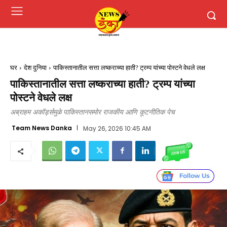
घर
देश दुनिया
पाकिस्तानातील सत्ता लष्कराच्या हाती? ट्रम्प यांच्या पोस्टने वेधले लक्ष
पाकिस्तानातील सत्ता लष्कराच्या हाती? ट्रम्प यांच्या
पोस्टने वेधले लक्ष
अब्राहम अकॉर्ड्समुळे पाकिस्तानसमोर राजकीय आणि कूटनीतिक पेच
Team News Danka
May 26, 2026 10:45 AM