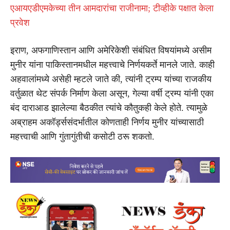
एआयएडीएमकेच्या तीन आमदारांचा राजीनामा; टीव्हीके पक्षात केला
प्रवेश
इराण, अफगाणिस्तान आणि अमेरिकेशी संबंधित विषयांमध्ये असीम
मुनीर यांना पाकिस्तानमधील महत्त्वाचे निर्णयकर्ते मानले जाते. काही
अहवालांमध्ये असेही म्हटले जाते की, त्यांनी ट्रम्प यांच्या राजकीय
वर्तुळात थेट संपर्क निर्माण केला असून, गेल्या वर्षी ट्रम्प यांनी एका
बंद दाराआड झालेल्या बैठकीत त्यांचे कौतुकही केले होते. त्यामुळे
अब्राहम अकॉर्ड्ससंदर्भातील कोणताही निर्णय मुनीर यांच्यासाठी
महत्त्वाची आणि गुंतागुंतीची कसोटी ठरू शकतो.