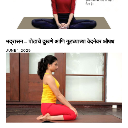
भद्रासन – पोटाचे दुखणे आणि गुडघ्याच्या वेदनेवर औषध
JUNE 1, 2025