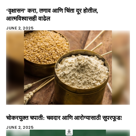
‘वृक्षासन’ करा, तणाव आणि चिंता दूर होतील,
आत्मविश्वासही वाढेल
JUNE 2, 2025
चोकरयुक्त चपाती: चवदार आणि आरोग्यासाठी सुपरफूड!
JUNE 2, 2025