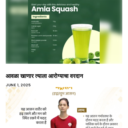
आवळा खाणार त्याला आरोग्याचा वरदान
JUNE 1, 2025