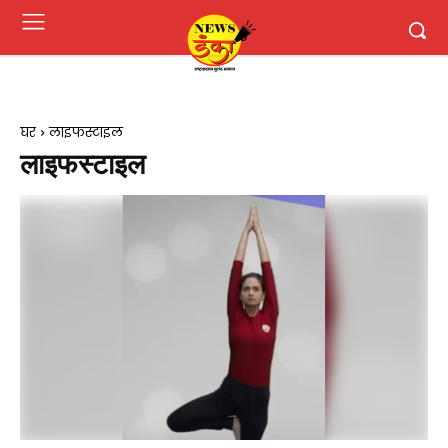
घर
लाइफस्टाइल
लाइफस्टाइल