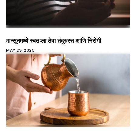
मान्सूनमध्ये स्वतःला ठेवा तंदुरुस्त आणि निरोगी
MAY 29, 2025