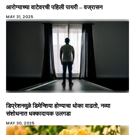
आरोग्याच्या वाटेवरची पहिली पायरी – वज्रासन
MAY 31, 2025
डिप्रेशनमुळे डिमेन्शिया होण्याचा धोका वाढतो, नव्या
संशोधनात धक्कादायक उलगडा
MAY 30, 2025