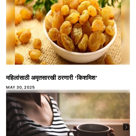
महिलांसाठी अमृतसारखी ठरणारी ‘किशमिश’
MAY 30, 2025