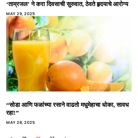
‘ताम्रजल’ ने करा दिवसाची सुरुवात, ठेवते हृदयाचे आरोग्य
MAY 29, 2025
“सोडा आणि फळांच्या रसाने वाढतो मधुमेहाचा धोका, सावध
रहा!”
MAY 28, 2025