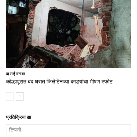
क्राईमनामा
कोल्हापूरात बंद घरात जिलेटिनच्या काड्यांचा भीषण स्फोट
प्रतिक्रिया द्या