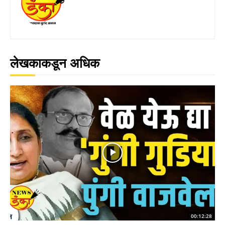
लेखकाकडून अधिक
00:12:28