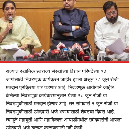
राज्यात स्थानिक स्वराज्य संस्थांच्या विधान परिषदेच्या १७
जागांसाठी निवडणूक कार्यक्रम जाहीर झाला असून १८ जून रोजी
मतदान प्रक्रिया पार पडणार आहे. निवडणूक आयोगाने जाहीर
केलेल्या निवडणूक कार्यक्रमानुसार येत्या १८ जून रोजी या
निवडणुकीसाठी मतदान होणार आहे, तर सोमवारी १ जून रोजी या
निवडणुकीसाठी उमेदवारी अर्ज भरण्यासाठी शेवटचा दिवस आहे.
त्यामुळे महायुती आणि महाविकास आघाडीमधील उमेदवारांनी आपला
उमेदवारी अर्ज दाखल करण्यासाठी गर्दी केली.