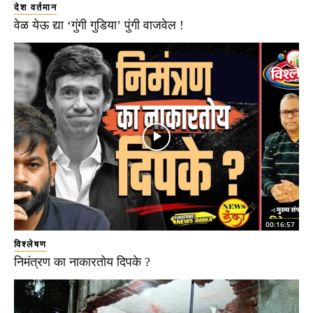
देश वर्तमान
वेळ येऊ द्या ‘गुंगी गुडिया’ पुंगी वाजवेल !
00:16:57
विश्लेषण
निमंत्रण का नाकारतोय दिपके ?