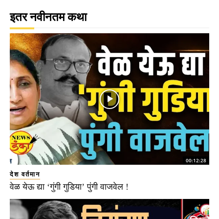
इतर नवीनतम कथा
00:12:28
देश वर्तमान
वेळ येऊ द्या ‘गुंगी गुडिया’ पुंगी वाजवेल !