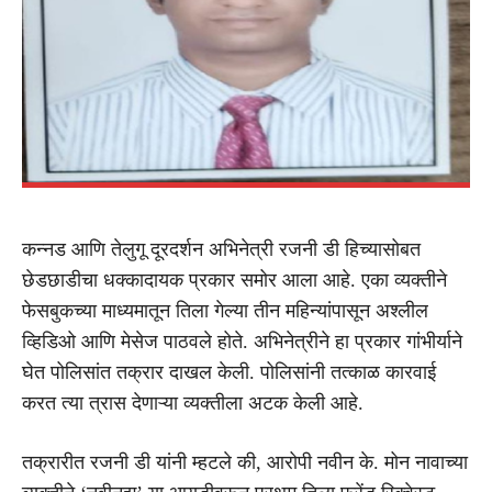
कन्नड आणि तेलुगू दूरदर्शन अभिनेत्री रजनी डी हिच्यासोबत
छेडछाडीचा धक्कादायक प्रकार समोर आला आहे. एका व्यक्तीने
फेसबुकच्या माध्यमातून तिला गेल्या तीन महिन्यांपासून अश्लील
व्हिडिओ आणि मेसेज पाठवले होते. अभिनेत्रीने हा प्रकार गांभीर्याने
घेत पोलिसांत तक्रार दाखल केली. पोलिसांनी तत्काळ कारवाई
करत त्या त्रास देणाऱ्या व्यक्तीला अटक केली आहे.
तक्रारीत रजनी डी यांनी म्हटले की, आरोपी नवीन के. मोन नावाच्या