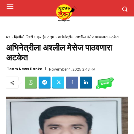
घर
व्हिडीओ गॅलरी
क्राईम टाइम
अभिनेत्रीला अश्लील मेसेज पाठवणारा अटकेत
अभिनेत्रीला अश्लील मेसेज पाठवणारा
अटकेत
Team News Danka
November 4, 2025 2:43 PM