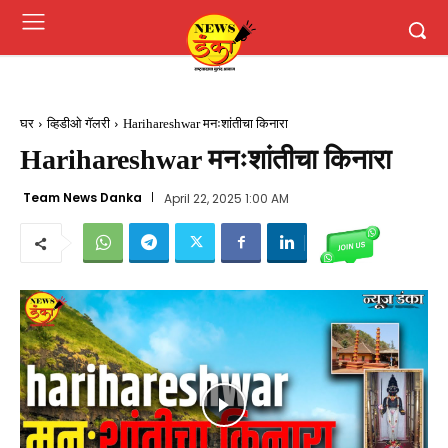
घर
व्हिडीओ गॅलरी
Harihareshwar मनःशांतीचा किनारा
Harihareshwar मनःशांतीचा किनारा
Team News Danka
April 22, 2025 1:00 AM