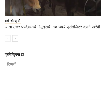
धर्म संस्कृती
आता उत्तर प्रदेशमध्ये गोमूत्राची १० रुपये प्रतिलिटर दराने खरेदी
प्रतिक्रिया द्या
टिप्पणी