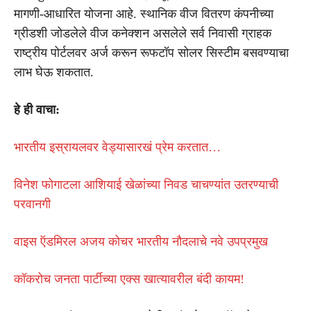
मागणी-आधारित योजना आहे. स्थानिक वीज वितरण कंपनीच्या
ग्रीडशी जोडलेले वीज कनेक्शन असलेले सर्व निवासी ग्राहक
राष्ट्रीय पोर्टलवर अर्ज करून रूफटॉप सोलर सिस्टीम बसवण्याचा
लाभ घेऊ शकतात.
हे ही वाचा:
भारतीय इस्रायलवर वेड्यासारखं प्रेम करतात…
विनेश फोगाटला आशियाई खेळांच्या निवड चाचण्यांत उतरण्याची
परवानगी
वाइस ऍडमिरल अजय कोचर भारतीय नौदलाचे नवे उपप्रमुख
कॉकरोच जनता पार्टीच्या एक्स खात्यावरील बंदी कायम!