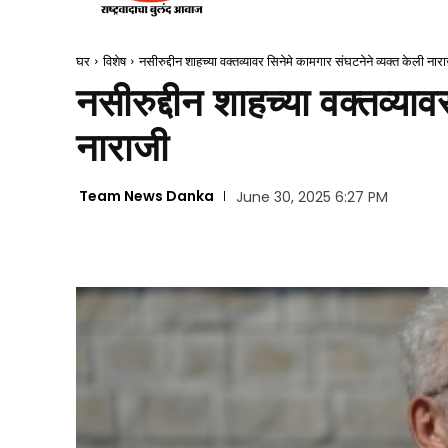
घर
विशेष
नसीरुद्दीन शाहच्या वक्तव्यावर सिनेमे कामगार संघटनेने व्यक्त केली नार
नसीरुद्दीन शाहच्या वक्तव्या
नाराजी
Team News Danka
June 30, 2025 6:27 PM