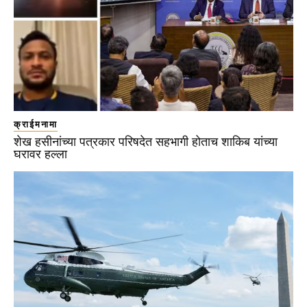
क्राईमनामा
शेख हसीनांच्या पत्रकार परिषदेत सहभागी होताच शाकिब यांच्या
घरावर हल्ला