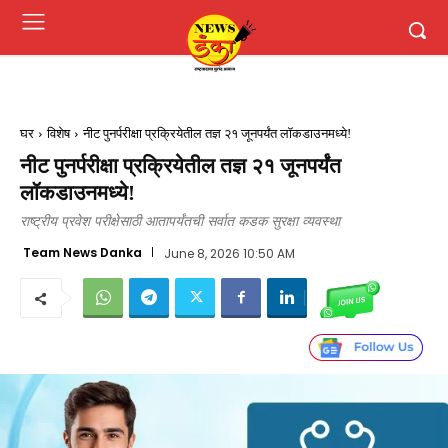
घर
विशेष
नीट पुनर्परीक्षा प्रक्रियेतील तज्ञ २१ जूनपर्यंत लॉकडाउनमध्ये!
नीट पुनर्परीक्षा प्रक्रियेतील तज्ञ २१ जूनपर्यंत
लॉकडाउनमध्ये!
राष्ट्रीय प्रवेश परीक्षेसाठी आतापर्यंतची सर्वात कडक सुरक्षा व्यवस्था
Team News Danka
June 8, 2026 10:50 AM