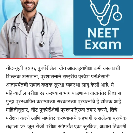
नीट-यूजी २०२६ पुनर्परीक्षेला दोन आठवड्यांपेक्षा कमी कालावधी
शिल्लक असताना, प्रशासनाने राष्ट्रीय प्रवेश परीक्षेसाठी
आतापर्यंतची सर्वात कडक सुरक्षा व्यवस्था लागू केली आहे. मे
महिन्यातील परीक्षा रद्द करण्यास भाग पाडणाऱ्या वादानंतर विश्वास
पुन्हा प्रस्थापित करण्याच्या सरकारच्या प्रयत्नांचे हे द्योतक आहे.
माहितीनुसार, नीट पुनर्परीक्षेची प्रश्नपत्रिका तयार करणे, तिचे
परीक्षण करणे आणि भाषांतर करण्यामध्ये सहभागी असलेल्या प्रत्येक
तज्ञाला २१ जून रोजी परीक्षा संपेपर्यंत एका सुरक्षित, अज्ञात ठिकाणी