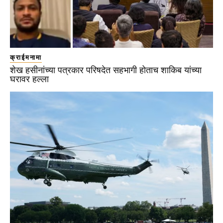
क्राईमनामा
शेख हसीनांच्या पत्रकार परिषदेत सहभागी होताच शाकिब यांच्या
घरावर हल्ला