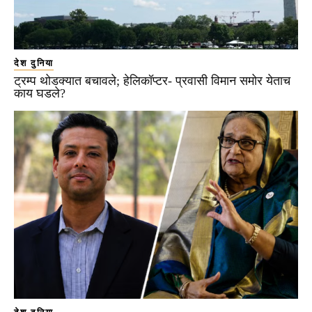
देश दुनिया
ट्रम्प थोडक्यात बचावले; हेलिकॉप्टर- प्रवासी विमान समोर येताच
काय घडले?