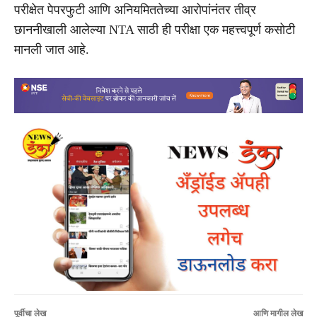
परीक्षेत पेपरफुटी आणि अनियमिततेच्या आरोपांनंतर तीव्र
छाननीखाली आलेल्या NTA साठी ही परीक्षा एक महत्त्वपूर्ण कसोटी
मानली जात आहे.
पूर्वीचा लेख
आणि मागील लेख