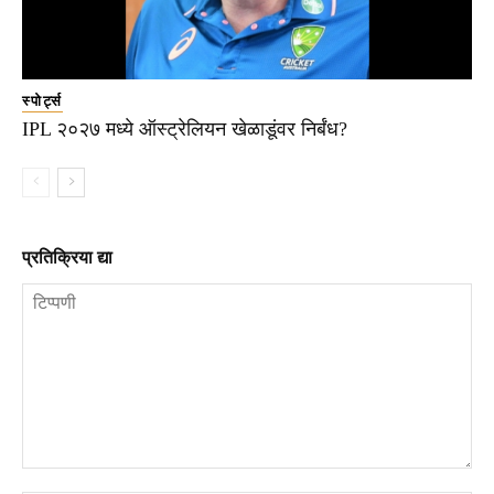
स्पोर्ट्स
IPL २०२७ मध्ये ऑस्ट्रेलियन खेळाडूंवर निर्बंध?
प्रतिक्रिया द्या
टिप्पणी