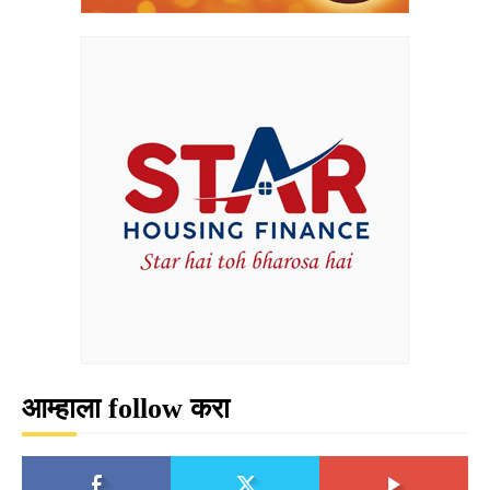
आम्हाला follow करा