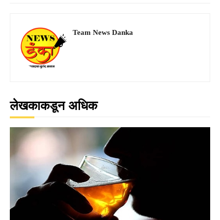
Team News Danka
लेखकाकडून अधिक