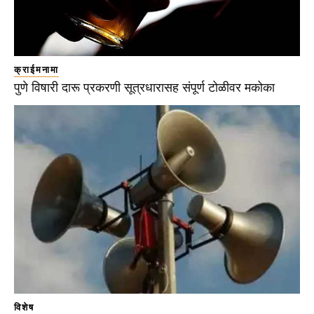
क्राईमनामा
पुणे विषारी दारू प्रकरणी सूत्रधारासह संपूर्ण टोळीवर मकोका
विशेष