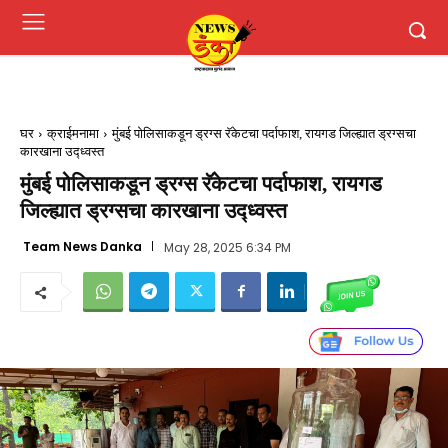
घर
क्राईमनामा
मुंबई पोलिसाकडून ड्रग्स रॅकेटचा पर्दाफाश, रायगड जिल्ह्यात ड्रग्सचा
कारखाना उद्ध्वस्त
मुंबई पोलिसाकडून ड्रग्स रॅकेटचा पर्दाफाश, रायगड
जिल्ह्यात ड्रग्सचा कारखाना उद्ध्वस्त
Team News Danka
May 28, 2025 6:34 PM