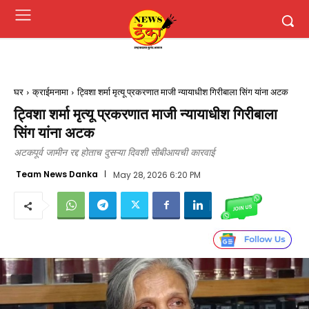
घर
क्राईमनामा
ट्विशा शर्मा मृत्यू प्रकरणात माजी न्यायाधीश गिरीबाला सिंग यांना अटक
ट्विशा शर्मा मृत्यू प्रकरणात माजी न्यायाधीश गिरीबाला
सिंग यांना अटक
अटकपूर्व जामीन रद्द होताच दुसऱ्या दिवशी सीबीआयची कारवाई
Team News Danka
May 28, 2026 6:20 PM