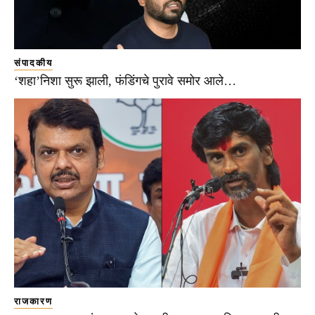
संपादकीय
‘शहा’निशा सुरू झाली, फंडिंगचे पुरावे समोर आले…
राजकारण