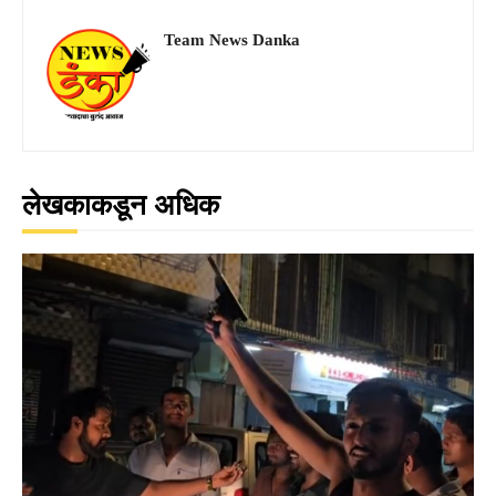
Team News Danka
लेखकाकडून अधिक