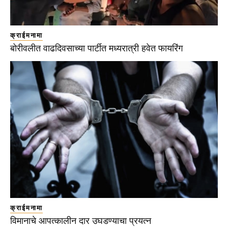
क्राईमनामा
बोरीवलीत वाढदिवसाच्या पार्टीत मध्यरात्री हवेत फायरिंग
क्राईमनामा
विमानाचे आपत्कालीन दार उघडण्याचा प्रयत्न