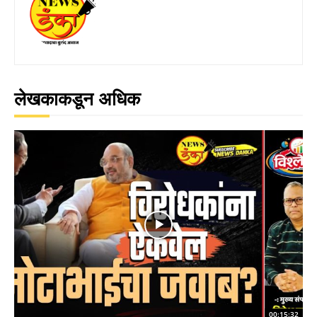
लेखकाकडून अधिक
00:15:32