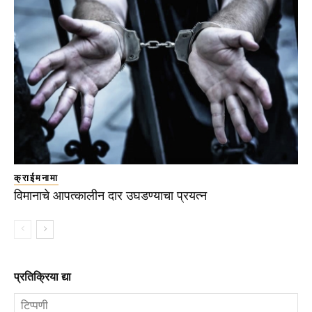
क्राईमनामा
विमानाचे आपत्कालीन दार उघडण्याचा प्रयत्न
प्रतिक्रिया द्या