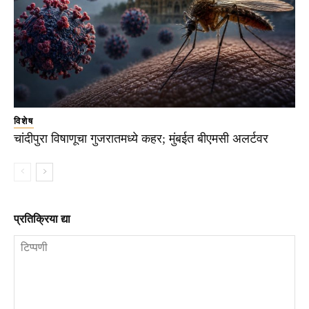
विशेष
चांदीपुरा विषाणूचा गुजरातमध्ये कहर; मुंबईत बीएमसी अलर्टवर
प्रतिक्रिया द्या