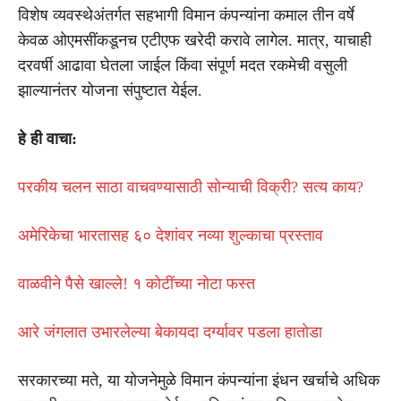
विशेष व्यवस्थेअंतर्गत सहभागी विमान कंपन्यांना कमाल तीन वर्षे
केवळ ओएमसींकडूनच एटीएफ खरेदी करावे लागेल. मात्र, याचाही
दरवर्षी आढावा घेतला जाईल किंवा संपूर्ण मदत रकमेची वसुली
झाल्यानंतर योजना संपुष्टात येईल.
हे ही वाचा:
परकीय चलन साठा वाचवण्यासाठी सोन्याची विक्री? सत्य काय?
अमेरिकेचा भारतासह ६० देशांवर नव्या शुल्काचा प्रस्ताव
वाळवीने पैसे खाल्ले! १ कोटींच्या नोटा फस्त
आरे जंगलात उभारलेल्या बेकायदा दर्ग्यावर पडला हातोडा
सरकारच्या मते, या योजनेमुळे विमान कंपन्यांना इंधन खर्चाचे अधिक