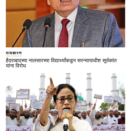
राजकारण
हैदराबादच्या नालसारच्या विद्यार्थ्यांकडून सरन्यायाधीश सूर्यकांत
यांना विरोध