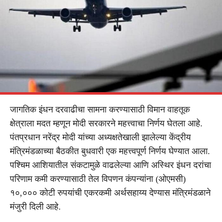
जागतिक इंधन दरवाढीचा सामना करण्यासाठी विमान वाहतूक
क्षेत्राला मदत म्हणून मोदी सरकारने महत्त्वाचा निर्णय घेतला आहे.
पंतप्रधान नरेंद्र मोदी यांच्या अध्यक्षतेखाली झालेल्या केंद्रीय
मंत्रिमंडळाच्या बैठकीत बुधवारी एक महत्त्वपूर्ण निर्णय घेण्यात आला.
पश्चिम आशियातील संकटामुळे वाढलेल्या आणि अस्थिर इंधन दरांचा
परिणाम कमी करण्यासाठी तेल विपणन कंपन्यांना (ओएमसी)
१०,००० कोटी रुपयांची एकरकमी अर्थसहाय्य देण्यास मंत्रिमंडळाने
मंजुरी दिली आहे.