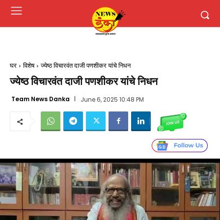
घर
विशेष
ज्येष्ठ विचारवंत दाजी पणशीकर यांचे निधन
ज्येष्ठ विचारवंत दाजी पणशीकर यांचे निधन
Team News Danka
June 6, 2025 10:48 PM