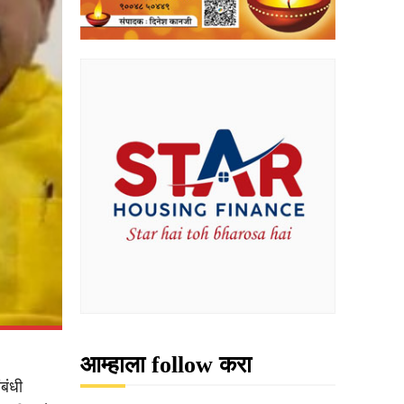
आम्हाला follow करा
बंधी