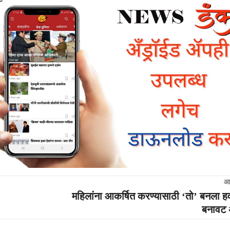
आ
महिलांना आकर्षित करण्यासाठी ‘तो’ बनला ह
बनावट 