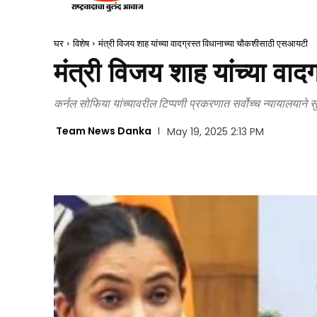
घर
विशेष
मंत्री विजय शाह यांच्या वादग्रस्त विधानाच्या चौकशीसाठी एसआयटी
मंत्री विजय शाह यांच्या व
कर्नल सोफिया यांच्यावरील टिप्पणी प्रकरणात सर्वोच्च न्यायालयाने स
Team News Danka
May 19, 2025 2:13 PM