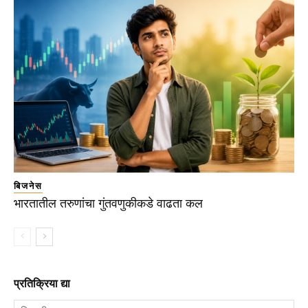
बिजनेस
भारतातील तरुणांचा गुंतवणुकीकडे वाढता कल
प्रतिक्रिया द्या