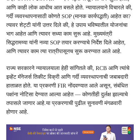
आणि काही लोक आधीच आत बसले होते. न्यायालयाने विचारले की,
गर्दी व्यवस्थापनासाठी कोणते SOP (मानक कार्यपद्धती) आहेत का?
त्यावर शेट्टी यांनी उत्तर दिले की, हे उपाय भविष्यातील योजनांचा
भाग आहेत आणि त्यावर सध्या काम सुरू आहे. मुख्यमंत्री
सिद्धरामय्या यांनी नव्या SOP तयार करण्याचे निर्देश दिले आहेत,
आणि त्यावर काम त्या रात्रीपासूनच सुरू करण्यात आले आहे.
राज्य सरकारने न्यायालयाला हेही सांगितले की, RCB आणि त्यांचे
इव्हेंट मॅनेजर्स तिकीट विक्री आणि गर्दी व्यवस्थापनाची जबाबदारी
हाताळत होते. या प्रकरणी FIR नोंदवण्यात आले असून, संबंधित
पक्षांना नोटिसा देण्यात आल्या आहेत — कोणतीही दुर्लक्ष झाल्याचे
तपासले जाणार आहे.या प्रकरणाची पुढील सुनावणी मंगळवारी
होणार आहे.