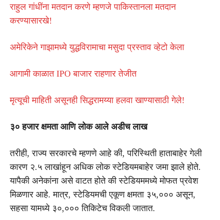
राहुल गांधींना मतदान करणे म्हणजे पाकिस्तानला मतदान
करण्यासारखे!
अमेरिकेने गाझामध्ये युद्धविरामाचा मसुदा प्रस्ताव व्हेटो केला
आगामी काळात IPO बाजार राहणार तेजीत
मृत्यूची माहिती असूनही सिद्धरामय्या हलवा खाण्यासाठी गेले!
३० हजार क्षमता आणि लोक आले अडीच लाख
तरीही, राज्य सरकारचे म्हणणे आहे की, परिस्थिती हाताबाहेर गेली
कारण २.५ लाखांहून अधिक लोक स्टेडियमबाहेर जमा झाले होते.
यापैकी अनेकांना असे वाटत होते की स्टेडियममध्ये मोफत प्रवेश
मिळणार आहे. मात्र, स्टेडियमची एकूण क्षमता ३५,००० असून,
सहसा यामध्ये ३०,००० तिकिटेच विकली जातात.