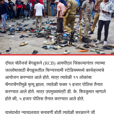
रॉ़यल चॅलेंजर्स बेंगळुरूने (RCB) आयपीएल जिंकल्यानंतर त्याच्या
जल्लोषासाठी बेंगळुरूतील चिन्नास्वामी स्टेडियममध्ये कार्यक्रमाचे
आयोजन करण्यात आले होते. मात्र त्यावेळी ११ लोकांचा
चेंगराचेंगरीमुळे मृत्यू झाला. त्यावेळी फक्त १ हजार पोलिस तैनात
करण्यात आले होते. मात्र उपमुख्यमंत्री डी. के. शिवकुमार म्हणाले
होते की, ५ हजार पोलिस तैनात करण्यात आले होते.
यासंदर्भात न्यायालयात सुनावणी होती त्यावेळी सरकारने जी