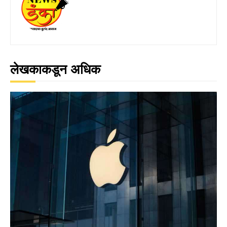
लेखकाकडून अधिक