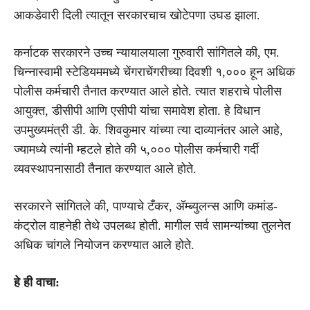
आकडेवारी दिली त्यातून सरकारचाच खोटेपणा उघड झाला.
कर्नाटक सरकारने उच्च न्यायालयाला गुरुवारी सांगितले की, एम.
चिन्नास्वामी स्टेडियममध्ये चेंगराचेंगरीच्या दिवशी १,००० हून अधिक
पोलीस कर्मचारी तैनात करण्यात आले होते. त्यात शहराचे पोलीस
आयुक्त, डीसीपी आणि एसीपी यांचा समावेश होता. हे विधान
उपमुख्यमंत्री डी. के. शिवकुमार यांच्या त्या दाव्यानंतर आले आहे,
ज्यामध्ये त्यांनी म्हटले होते की ५,००० पोलीस कर्मचारी गर्दी
व्यवस्थापनासाठी तैनात करण्यात आले होते.
सरकारने सांगितले की, पाण्याचे टँकर, अ‍ॅम्ब्युलन्स आणि कमांड-
कंट्रोल वाहनेही तेथे उपलब्ध होती. मागील सर्व सामन्यांच्या तुलनेत
अधिक चांगले नियोजन करण्यात आले होते.
हे ही वाचा: