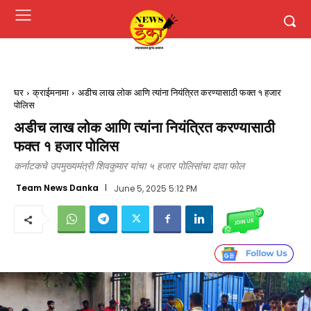
घर
क्राईमनामा
अडीच लाख लोक आणि त्यांना नियंत्रित करण्यासाठी फक्त १ हजार
पोलिस
अडीच लाख लोक आणि त्यांना नियंत्रित करण्यासाठी
फक्त १ हजार पोलिस
कर्नाटकचे उपमुख्यमंत्री शिवकुमार यांचा ५ हजार पोलिसांचा दावा फोल
Team News Danka
June 5, 2025 5:12 PM