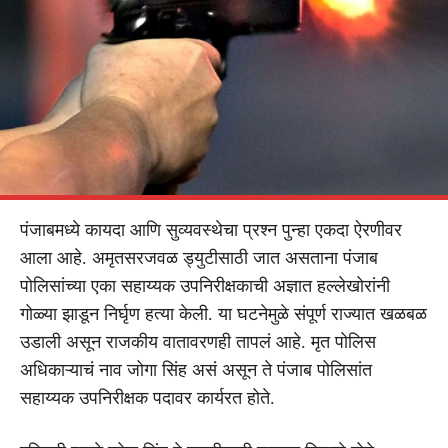
पंजाबमध्ये कायदा आणि सुव्यवस्थेचा प्रश्न पुन्हा एकदा ऐरणीवर
आला आहे. अमृतसरजवळ ड्युटीसाठी जात असताना पंजाब
पोलिसांच्या एका सहाय्यक उपनिरीक्षकाची अज्ञात हल्लेखोरांनी
गोळ्या झाडून निर्घृण हत्या केली. या घटनेमुळे संपूर्ण राज्यात खळबळ
उडाली असून राजकीय वातावरणही तापलं आहे. मृत पोलिस
अधिकाऱ्याचं नाव जोगा सिंह असं असून ते पंजाब पोलिसांत
सहाय्यक उपनिरीक्षक पदावर कार्यरत होते.