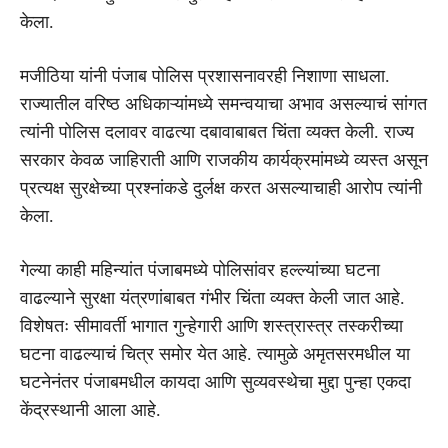
केला.
मजीठिया यांनी पंजाब पोलिस प्रशासनावरही निशाणा साधला.
राज्यातील वरिष्ठ अधिकाऱ्यांमध्ये समन्वयाचा अभाव असल्याचं सांगत
त्यांनी पोलिस दलावर वाढत्या दबावाबाबत चिंता व्यक्त केली. राज्य
सरकार केवळ जाहिराती आणि राजकीय कार्यक्रमांमध्ये व्यस्त असून
प्रत्यक्ष सुरक्षेच्या प्रश्नांकडे दुर्लक्ष करत असल्याचाही आरोप त्यांनी
केला.
गेल्या काही महिन्यांत पंजाबमध्ये पोलिसांवर हल्ल्यांच्या घटना
वाढल्याने सुरक्षा यंत्रणांबाबत गंभीर चिंता व्यक्त केली जात आहे.
विशेषतः सीमावर्ती भागात गुन्हेगारी आणि शस्त्रास्त्र तस्करीच्या
घटना वाढल्याचं चित्र समोर येत आहे. त्यामुळे अमृतसरमधील या
घटनेनंतर पंजाबमधील कायदा आणि सुव्यवस्थेचा मुद्दा पुन्हा एकदा
केंद्रस्थानी आला आहे.