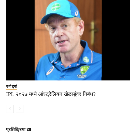
स्पोर्ट्स
IPL २०२७ मध्ये ऑस्ट्रेलियन खेळाडूंवर निर्बंध?
प्रतिक्रिया द्या