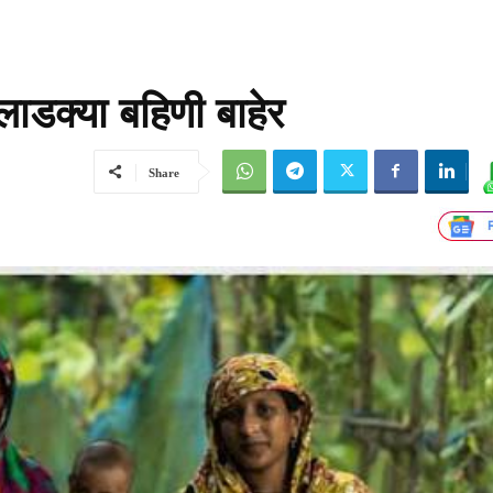
 लाडक्या बहिणी बाहेर
Share