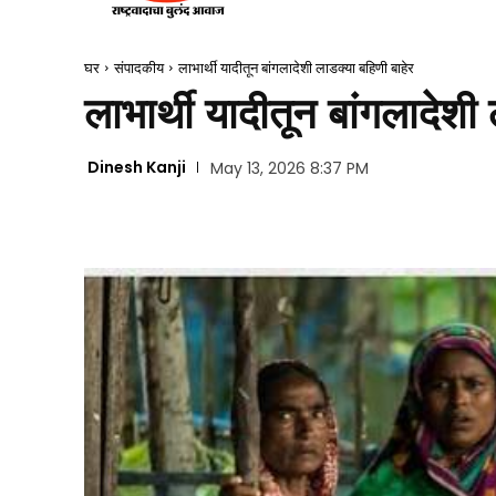
घर
संपादकीय
लाभार्थी यादीतून बांगलादेशी लाडक्या बहिणी बाहेर
लाभार्थी यादीतून बांगलादेशी
Dinesh Kanji
May 13, 2026 8:37 PM