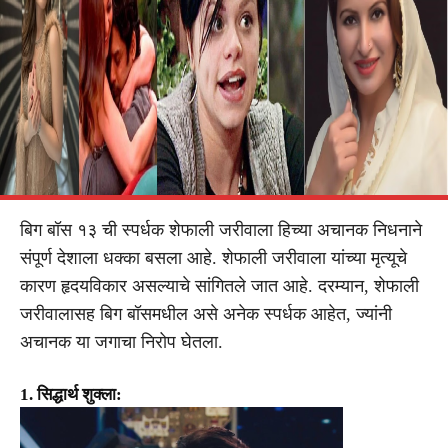
बिग बॉस १३ ची स्पर्धक शेफाली जरीवाला हिच्या अचानक निधनाने
संपूर्ण देशाला धक्का बसला आहे. शेफाली जरीवाला यांच्या मृत्यूचे
कारण हृदयविकार असल्याचे सांगितले जात आहे. दरम्यान, शेफाली
जरीवालासह बिग बॉसमधील असे अनेक स्पर्धक आहेत, ज्यांनी
अचानक या जगाचा निरोप घेतला.
1. सिद्धार्थ शुक्ला: