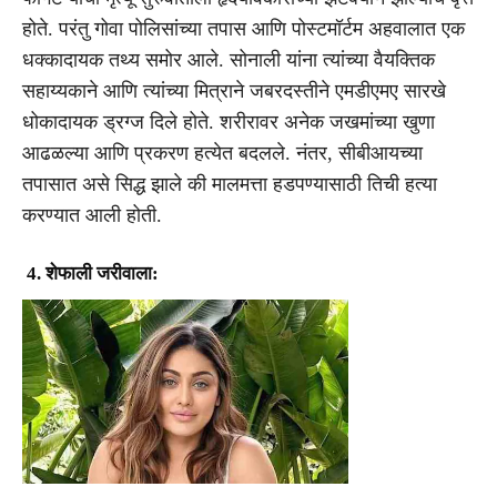
होते. परंतु गोवा पोलिसांच्या तपास आणि पोस्टमॉर्टम अहवालात एक
धक्कादायक तथ्य समोर आले. सोनाली यांना त्यांच्या वैयक्तिक
सहाय्यकाने आणि त्यांच्या मित्राने जबरदस्तीने एमडीएमए सारखे
धोकादायक ड्रग्ज दिले होते. शरीरावर अनेक जखमांच्या खुणा
आढळल्या आणि प्रकरण हत्येत बदलले. नंतर, सीबीआयच्या
तपासात असे सिद्ध झाले की मालमत्ता हडपण्यासाठी तिची हत्या
करण्यात आली होती.
4. शेफाली जरीवाला: