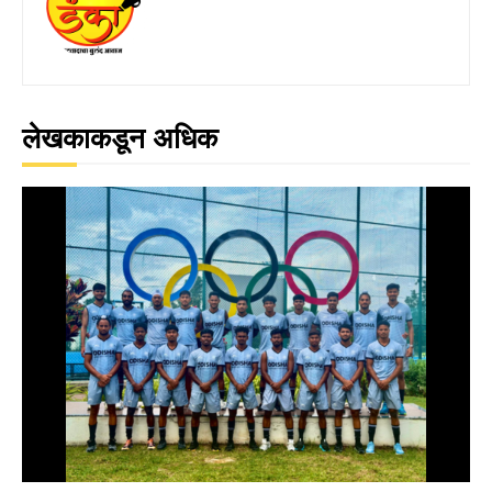
लेखकाकडून अधिक